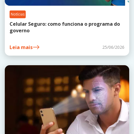
Notícias
Celular Seguro: como funciona o programa do
governo
Leia mais
25/06/2026