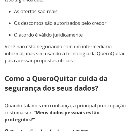
As ofertas são reais
Os descontos são autorizados pelo credor
O acordo é válido juridicamente
Você não está negociando com um intermediário
informal, mas sim usando a tecnologia da QueroQuitar
para acessar propostas oficiais.
Como a QueroQuitar cuida da
segurança dos seus dados?
Quando falamos em confiança, a principal preocupação
costuma ser:
“Meus dados pessoais estão
protegidos?”