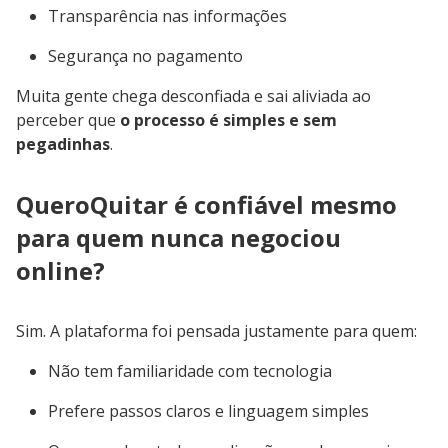
Transparência nas informações
Segurança no pagamento
Muita gente chega desconfiada e sai aliviada ao
perceber que
o processo é simples e sem
pegadinhas
.
QueroQuitar é confiável mesmo
para quem nunca negociou
online?
Sim. A plataforma foi pensada justamente para quem:
Não tem familiaridade com tecnologia
Prefere passos claros e linguagem simples