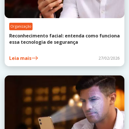
Organização
Reconhecimento facial: entenda como funciona
essa tecnologia de segurança
Leia mais
27/02/2026