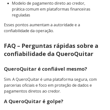
Modelo de pagamento direto ao credor,
prática comum em plataformas financeiras
reguladas
Esses pontos aumentam a autoridade e a
confiabilidade da operação.
FAQ – Perguntas rápidas sobre a
confiabilidade da QueroQuitar
QueroQuitar é confiável mesmo?
Sim. A QueroQuitar é uma plataforma segura, com
parcerias oficiais e foco em proteção de dados e
pagamentos diretos ao credor.
A QueroQuitar é golpe?