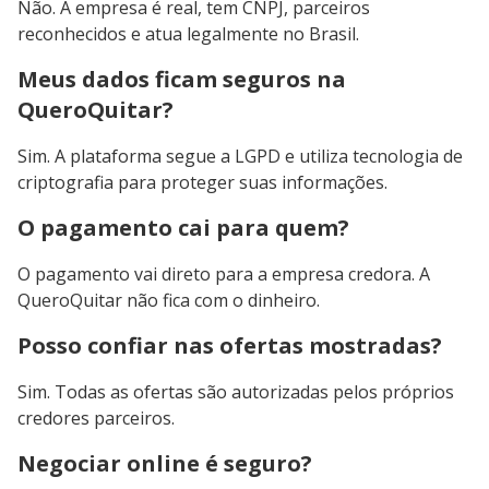
Não. A empresa é real, tem CNPJ, parceiros
reconhecidos e atua legalmente no Brasil.
Meus dados ficam seguros na
QueroQuitar?
Sim. A plataforma segue a LGPD e utiliza tecnologia de
criptografia para proteger suas informações.
O pagamento cai para quem?
O pagamento vai direto para a empresa credora. A
QueroQuitar não fica com o dinheiro.
Posso confiar nas ofertas mostradas?
Sim. Todas as ofertas são autorizadas pelos próprios
credores parceiros.
Negociar online é seguro?