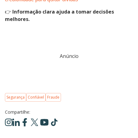
👉
Informação clara ajuda a tomar decisões
melhores.
Anúncio
Segurança
Confiável
Fraude
Compartilhe: