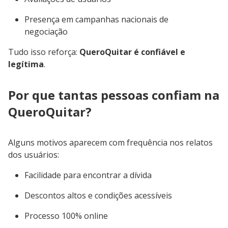
Presença em campanhas nacionais de
negociação
Tudo isso reforça:
QueroQuitar é confiável e
legítima
.
Por que tantas pessoas confiam na
QueroQuitar?
Alguns motivos aparecem com frequência nos relatos
dos usuários:
Facilidade para encontrar a dívida
Descontos altos e condições acessíveis
Processo 100% online