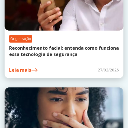
Organização
Reconhecimento facial: entenda como funciona
essa tecnologia de segurança
Leia mais
27/02/2026