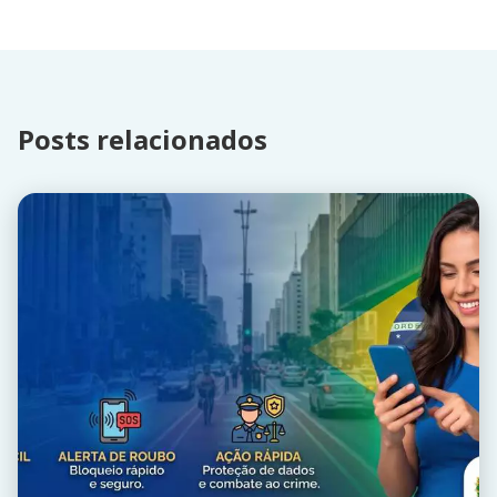
Posts relacionados