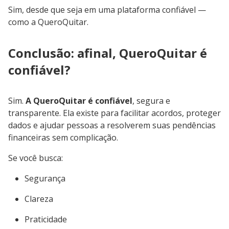
Sim, desde que seja em uma plataforma confiável —
como a QueroQuitar.
Conclusão: afinal, QueroQuitar é
confiável?
Sim.
A QueroQuitar é confiável
, segura e
transparente. Ela existe para facilitar acordos, proteger
dados e ajudar pessoas a resolverem suas pendências
financeiras sem complicação.
Se você busca:
Segurança
Clareza
Praticidade