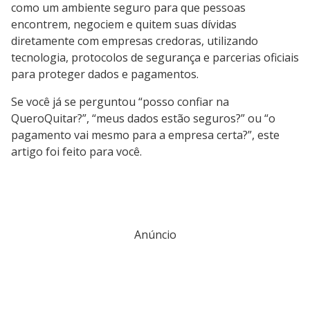
como um ambiente seguro para que pessoas
encontrem, negociem e quitem suas dívidas
diretamente com empresas credoras, utilizando
tecnologia, protocolos de segurança e parcerias oficiais
para proteger dados e pagamentos.
Se você já se perguntou “posso confiar na
QueroQuitar?”, “meus dados estão seguros?” ou “o
pagamento vai mesmo para a empresa certa?”, este
artigo foi feito para você.
Anúncio