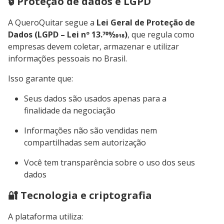
🔒 Proteção de dados e LGPD
A QueroQuitar segue a
Lei Geral de Proteção de
Dados (LGPD – Lei nº 13.709⁄2018)
, que regula como
empresas devem coletar, armazenar e utilizar
informações pessoais no Brasil.
Isso garante que:
Seus dados são usados apenas para a
finalidade da negociação
Informações não são vendidas nem
compartilhadas sem autorização
Você tem transparência sobre o uso dos seus
dados
🔐 Tecnologia e criptografia
A plataforma utiliza: