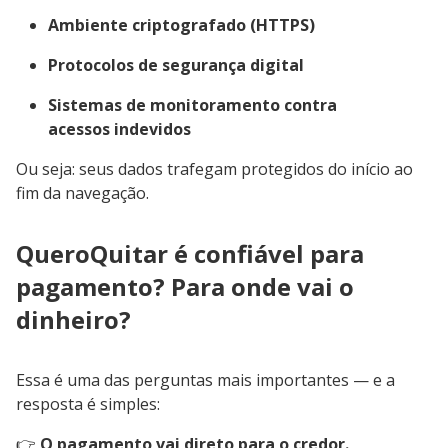
Ambiente criptografado (HTTPS)
Protocolos de segurança digital
Sistemas de monitoramento contra
acessos indevidos
Ou seja: seus dados trafegam protegidos do início ao
fim da navegação.
QueroQuitar é confiável para
pagamento? Para onde vai o
dinheiro?
Essa é uma das perguntas mais importantes — e a
resposta é simples:
👉
O pagamento vai direto para o credor.