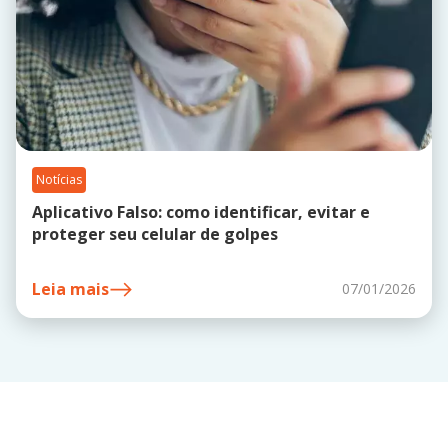
Notícias
Aplicativo Falso: como identificar, evitar e
proteger seu celular de golpes
Leia mais
07/01/2026