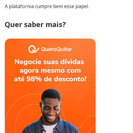
A plataforma cumpre bem esse papel.
Quer saber mais?