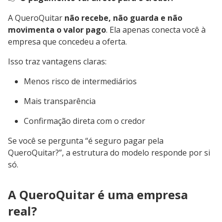
A QueroQuitar
não recebe, não guarda e não
movimenta o valor pago
. Ela apenas conecta você à
empresa que concedeu a oferta.
Isso traz vantagens claras:
Menos risco de intermediários
Mais transparência
Confirmação direta com o credor
Se você se pergunta “é seguro pagar pela
QueroQuitar?”, a estrutura do modelo responde por si
só.
A QueroQuitar é uma empresa
real?