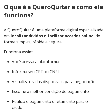
O que é a QueroQuitar e como ela
funciona?
A QueroQuitar é uma plataforma digital especializada
em
localizar dívidas e facilitar acordos online
, de
forma simples, rápida e segura.
Funciona assim:
Você acessa a plataforma
Informa seu CPF ou CNPJ
Visualiza dívidas disponíveis para negociação
Escolhe a melhor condição de pagamento
Realiza o pagamento diretamente para o
credor