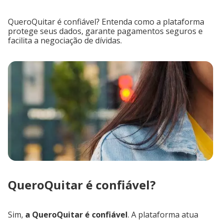
QueroQuitar é confiável? Entenda como a plataforma
protege seus dados, garante pagamentos seguros e
facilita a negociação de dívidas.
QueroQuitar é confiável?
Sim,
a QueroQuitar é confiável
. A plataforma atua