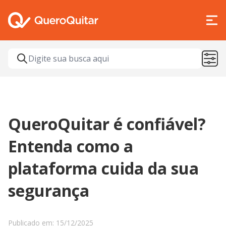
QueroQuitar é confiável?
Entenda como a
plataforma cuida da sua
segurança
Publicado em: 15/12/2025