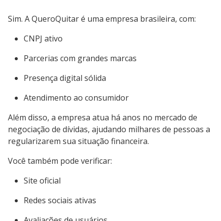
Sim. A QueroQuitar é uma empresa brasileira, com:
CNPJ ativo
Parcerias com grandes marcas
Presença digital sólida
Atendimento ao consumidor
Além disso, a empresa atua há anos no mercado de
negociação de dívidas, ajudando milhares de pessoas a
regularizarem sua situação financeira.
Você também pode verificar:
Site oficial
Redes sociais ativas
Avaliações de usuários