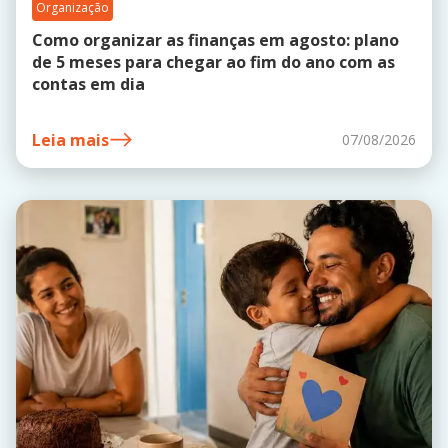
Organização
Como organizar as finanças em agosto: plano
de 5 meses para chegar ao fim do ano com as
contas em dia
Leia mais
07/08/2026