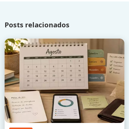
Posts relacionados