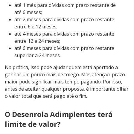
até 1 mês para dívidas com prazo restante de
até 6 meses;
até 2 meses para dívidas com prazo restante
entre 6 e 12 meses;
até 4 meses para dívidas com prazo restante
entre 12 e 24 meses;
até 6 meses para dívidas com prazo restante
superior a 24 meses.
Na prática, isso pode ajudar quem está apertado a
ganhar um pouco mais de fôlego. Mas atenção: prazo
maior pode significar mais tempo pagando. Por isso,
antes de aceitar qualquer proposta, é importante olhar
o valor total que será pago até o fim.
O Desenrola Adimplentes terá
limite de valor?