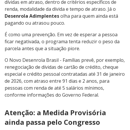
dívidas em atraso, dentro de critérios específicos de
renda, modalidade da dívida e tempo de atraso. Já o
Desenrola Adimplentes
olha para quem ainda está
pagando ou atrasou pouco.
É como uma prevenção. Em vez de esperar a pessoa
ficar negativada, o programa tenta reduzir o peso da
parcela antes que a situação piore.
O Novo Desenrola Brasil - Famílias prevê, por exemplo,
renegociação de dívidas de cartão de crédito, cheque
especial e crédito pessoal contratadas até 31 de janeiro
de 2026, com atraso entre 91 dias e 2 anos, para
pessoas com renda de até 5 salários mínimos,
conforme informações do Governo Federal.
Atenção: a Medida Provisória
ainda passa pelo Congresso