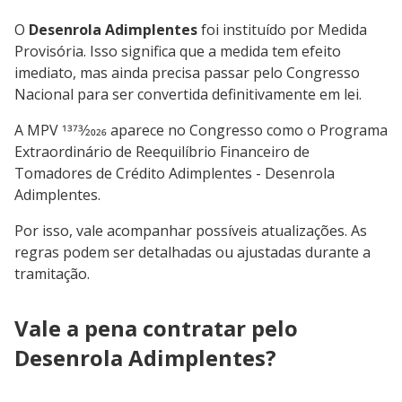
O
Desenrola Adimplentes
foi instituído por Medida
Provisória. Isso significa que a medida tem efeito
imediato, mas ainda precisa passar pelo Congresso
Nacional para ser convertida definitivamente em lei.
A MPV 1373⁄2026 aparece no Congresso como o Programa
Extraordinário de Reequilíbrio Financeiro de
Tomadores de Crédito Adimplentes - Desenrola
Adimplentes.
Por isso, vale acompanhar possíveis atualizações. As
regras podem ser detalhadas ou ajustadas durante a
tramitação.
Vale a pena contratar pelo
Desenrola Adimplentes?