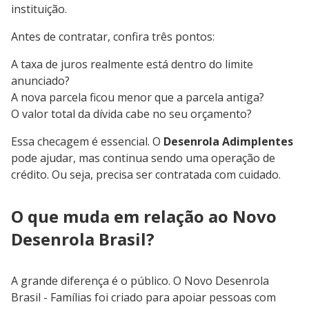
instituição.
Antes de contratar, confira três pontos:
A taxa de juros realmente está dentro do limite
anunciado?
A nova parcela ficou menor que a parcela antiga?
O valor total da dívida cabe no seu orçamento?
Essa checagem é essencial. O
Desenrola Adimplentes
pode ajudar, mas continua sendo uma operação de
crédito. Ou seja, precisa ser contratada com cuidado.
O que muda em relação ao Novo
Desenrola Brasil?
A grande diferença é o público. O Novo Desenrola
Brasil - Famílias foi criado para apoiar pessoas com