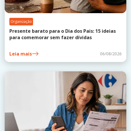
Organização
Presente barato para o Dia dos Pais: 15 ideias
para comemorar sem fazer dívidas
Leia mais
06/08/2026