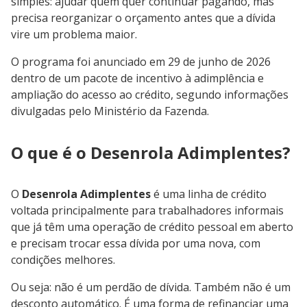
simples: ajudar quem quer continuar pagando, mas
precisa reorganizar o orçamento antes que a dívida
vire um problema maior.
O programa foi anunciado em 29 de junho de 2026
dentro de um pacote de incentivo à adimplência e
ampliação do acesso ao crédito, segundo informações
divulgadas pelo Ministério da Fazenda.
O que é o Desenrola Adimplentes?
O
Desenrola Adimplentes
é uma linha de crédito
voltada principalmente para trabalhadores informais
que já têm uma operação de crédito pessoal em aberto
e precisam trocar essa dívida por uma nova, com
condições melhores.
Ou seja: não é um perdão de dívida. Também não é um
desconto automático. É uma forma de refinanciar uma