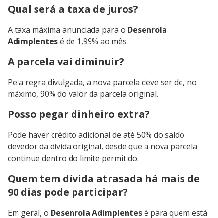
Qual será a taxa de juros?
A taxa máxima anunciada para o
Desenrola
Adimplentes
é de 1,99% ao mês.
A parcela vai diminuir?
Pela regra divulgada, a nova parcela deve ser de, no
máximo, 90% do valor da parcela original.
Posso pegar dinheiro extra?
Pode haver crédito adicional de até 50% do saldo
devedor da dívida original, desde que a nova parcela
continue dentro do limite permitido.
Quem tem dívida atrasada há mais de
90 dias pode participar?
Em geral, o
Desenrola Adimplentes
é para quem está