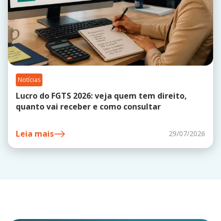
Notícias
Lucro do FGTS 2026: veja quem tem direito,
quanto vai receber e como consultar
Leia mais
29/07/2026