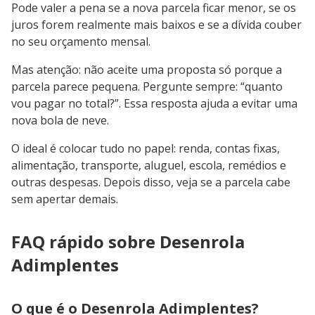
Pode valer a pena se a nova parcela ficar menor, se os
juros forem realmente mais baixos e se a dívida couber
no seu orçamento mensal.
Mas atenção: não aceite uma proposta só porque a
parcela parece pequena. Pergunte sempre: “quanto
vou pagar no total?”. Essa resposta ajuda a evitar uma
nova bola de neve.
O ideal é colocar tudo no papel: renda, contas fixas,
alimentação, transporte, aluguel, escola, remédios e
outras despesas. Depois disso, veja se a parcela cabe
sem apertar demais.
FAQ rápido sobre Desenrola
Adimplentes
O que é o Desenrola Adimplentes?