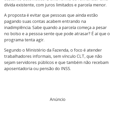
dívida existente, com juros limitados e parcela menor.
A proposta é evitar que pessoas que ainda estão
pagando suas contas acabem entrando na
inadimplência. Sabe quando a parcela começa a pesar
no bolso e a pessoa sente que pode atrasar? É aí que o
programa tenta agir.
Segundo o Ministério da Fazenda, o foco é atender
trabalhadores informais, sem vínculo CLT, que não
sejam servidores públicos e que também não recebam
aposentadoria ou pensão do INSS.
Anúncio