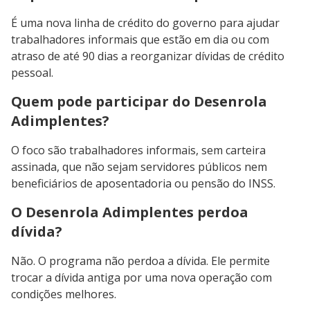
É uma nova linha de crédito do governo para ajudar
trabalhadores informais que estão em dia ou com
atraso de até 90 dias a reorganizar dívidas de crédito
pessoal.
Quem pode participar do Desenrola
Adimplentes?
O foco são trabalhadores informais, sem carteira
assinada, que não sejam servidores públicos nem
beneficiários de aposentadoria ou pensão do INSS.
O Desenrola Adimplentes perdoa
dívida?
Não. O programa não perdoa a dívida. Ele permite
trocar a dívida antiga por uma nova operação com
condições melhores.