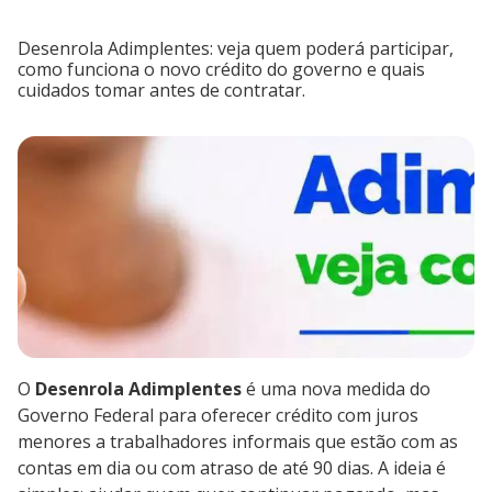
Desenrola Adimplentes: veja quem poderá participar,
como funciona o novo crédito do governo e quais
cuidados tomar antes de contratar.
O
Desenrola Adimplentes
é uma nova medida do
Governo Federal para oferecer crédito com juros
menores a trabalhadores informais que estão com as
contas em dia ou com atraso de até 90 dias. A ideia é