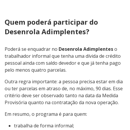
Quem poderá participar do
Desenrola Adimplentes?
Poderá se enquadrar no
Desenrola Adimplentes
o
trabalhador informal que tenha uma dívida de crédito
pessoal ainda com saldo devedor e que já tenha pago
pelo menos quatro parcelas.
Outra regra importante: a pessoa precisa estar em dia
ou ter parcelas em atraso de, no máximo, 90 dias. Esse
critério deve ser observado tanto na data da Medida
Provisória quanto na contratação da nova operação.
Em resumo, o programa é para quem:
trabalha de forma informal;