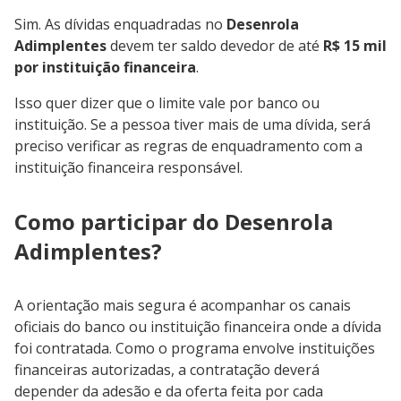
Sim. As dívidas enquadradas no
Desenrola
Adimplentes
devem ter saldo devedor de até
R$ 15 mil
por instituição financeira
.
Isso quer dizer que o limite vale por banco ou
instituição. Se a pessoa tiver mais de uma dívida, será
preciso verificar as regras de enquadramento com a
instituição financeira responsável.
Como participar do Desenrola
Adimplentes?
A orientação mais segura é acompanhar os canais
oficiais do banco ou instituição financeira onde a dívida
foi contratada. Como o programa envolve instituições
financeiras autorizadas, a contratação deverá
depender da adesão e da oferta feita por cada