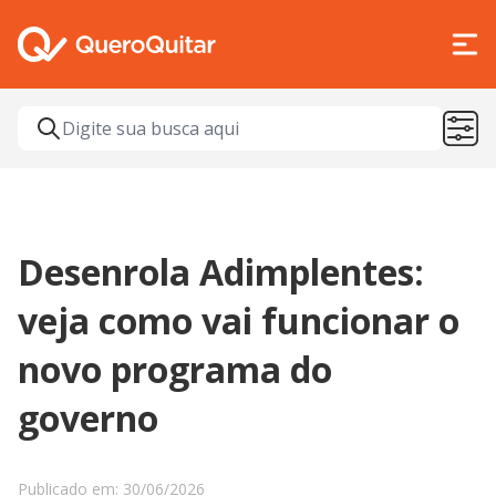
Desenrola Adimplentes:
veja como vai funcionar o
novo programa do
governo
Publicado em: 30/06/2026