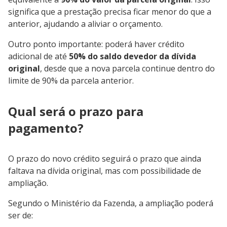
significa que a prestação precisa ficar menor do que a
anterior, ajudando a aliviar o orçamento.
Outro ponto importante: poderá haver crédito
adicional de até
50% do saldo devedor da dívida
original
, desde que a nova parcela continue dentro do
limite de 90% da parcela anterior.
Qual será o prazo para
pagamento?
O prazo do novo crédito seguirá o prazo que ainda
faltava na dívida original, mas com possibilidade de
ampliação.
Segundo o Ministério da Fazenda, a ampliação poderá
ser de: