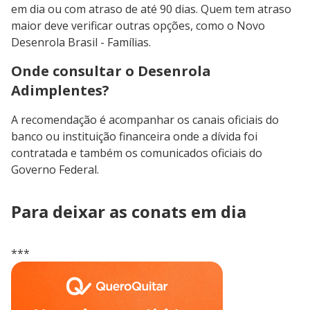
em dia ou com atraso de até 90 dias. Quem tem atraso
maior deve verificar outras opções, como o Novo
Desenrola Brasil - Famílias.
Onde consultar o Desenrola
Adimplentes?
A recomendação é acompanhar os canais oficiais do
banco ou instituição financeira onde a dívida foi
contratada e também os comunicados oficiais do
Governo Federal.
Para deixar as conats em dia
***