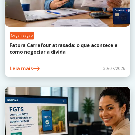
Organização
Fatura Carrefour atrasada: o que acontece e
como negociar a dívida
Leia mais
30/07/2026