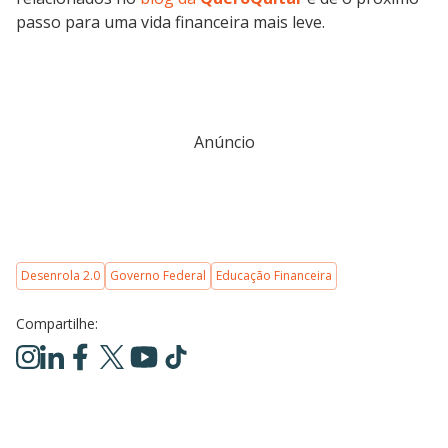
passo para uma vida financeira mais leve.
Anúncio
Desenrola 2.0
Governo Federal
Educação Financeira
Compartilhe: