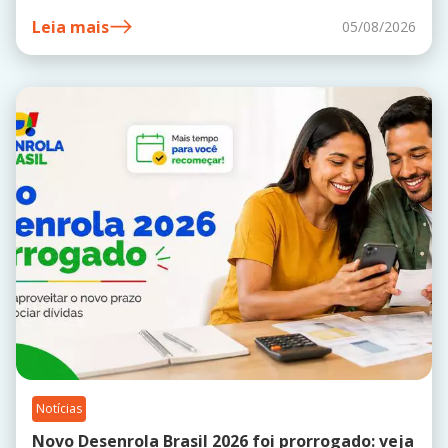
Leia mais
05/08/2026
Notícias
Novo Desenrola Brasil 2026 foi prorrogado: veja