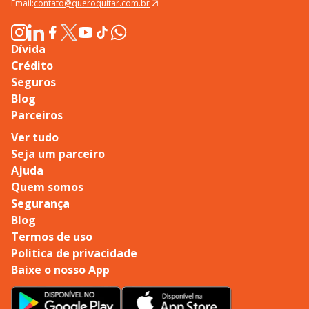
Email:
contato@queroquitar.com.br
Dívida
Crédito
Seguros
Blog
Parceiros
Ver tudo
Seja um parceiro
Ajuda
Quem somos
Segurança
Blog
Termos de uso
Politica de privacidade
Baixe o nosso App