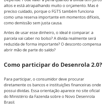
altos e está atrapalhando muito o orçamento. Mas é
preciso cuidado, porque o FGTS também funciona
como uma reserva importante em momentos difíceis,
como demissão sem justa causa.
Antes de usar esse dinheiro, o ideal é comparar: a
parcela vai caber no bolso? A dívida realmente será
reduzida de forma importante? O desconto compensa
abrir mão de parte do saldo?
Como participar do Desenrola 2.0?
Para participar, o consumidor deve procurar
diretamente os bancos e instituições financeiras onde
possui dívidas. Essa orientação aparece no site oficial
do Ministério da Fazenda sobre o Novo Desenrola
Brasil.