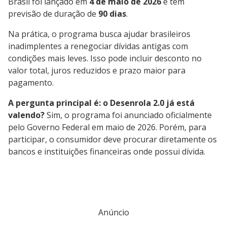
Brasil foi lançado em
4 de maio de 2026
e tem
previsão de duração de
90 dias
.
Na prática, o programa busca ajudar brasileiros
inadimplentes a renegociar dívidas antigas com
condições mais leves. Isso pode incluir desconto no
valor total, juros reduzidos e prazo maior para
pagamento.
A pergunta principal é: o Desenrola 2.0 já está
valendo?
Sim, o programa foi anunciado oficialmente
pelo Governo Federal em maio de 2026. Porém, para
participar, o consumidor deve procurar diretamente os
bancos e instituições financeiras onde possui dívida.
Anúncio