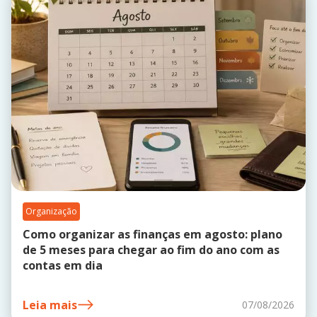
Organização
Como organizar as finanças em agosto: plano
de 5 meses para chegar ao fim do ano com as
contas em dia
Leia mais
07/08/2026