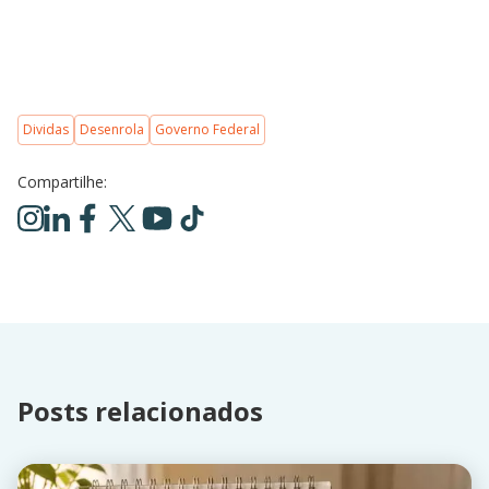
Dividas
Desenrola
Governo Federal
Compartilhe:
Posts relacionados