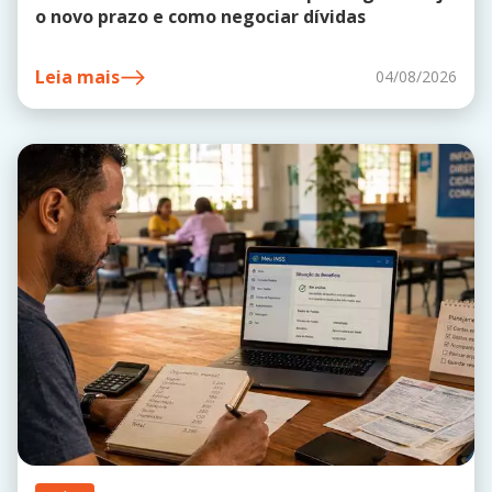
o novo prazo e como negociar dívidas
Leia mais
04/08/2026