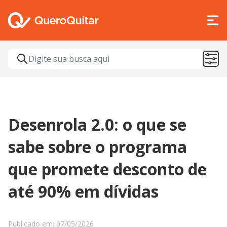
Desenrola 2.0: o que se
sabe sobre o programa
que promete desconto de
até 90% em dívidas
Publicado em: 07/05/2026