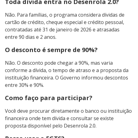
Toda dívida entra no Desenrola 2.0?
Não. Para famílias, o programa considera dívidas de
cartão de crédito, cheque especial e crédito pessoal,
contratadas até 31 de janeiro de 2026 e atrasadas
entre 90 dias e 2 anos.
O desconto é sempre de 90%?
Não. O desconto pode chegar a 90%, mas varia
conforme a dívida, o tempo de atraso e a proposta da
instituição financeira. O Governo informou descontos
entre 30% e 90%.
Como faço para participar?
Você deve procurar diretamente o banco ou instituição
financeira onde tem dívida e consultar se existe
proposta disponível pelo Desenrola 2.0.