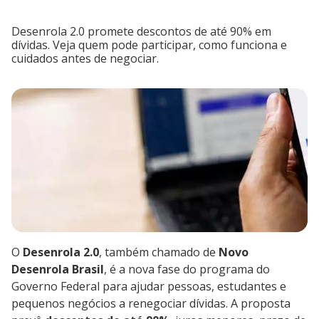
Desenrola 2.0 promete descontos de até 90% em
dívidas. Veja quem pode participar, como funciona e
cuidados antes de negociar.
O
Desenrola 2.0
, também chamado de
Novo
Desenrola Brasil
, é a nova fase do programa do
Governo Federal para ajudar pessoas, estudantes e
pequenos negócios a renegociar dívidas. A proposta