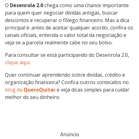
O
Desenrola 2.0
chega como uma chance importante
para quem quer negociar dívidas antigas, buscar
descontos e recuperar o fôlego financeiro. Mas a dica
principal é: antes de aceitar qualquer acordo, confira os
canais oficiais, entenda o valor total da negociação e
veja se a parcela realmente cabe no seu bolso.
Para consultar se está participando do Desenrola 2.0,
clique aqui
.
Quer continuar aprendendo sobre dívidas, crédito e
organização financeira? Confira outros conteúdos no
blog da
QueroQuitar
e veja dicas simples para cuidar
melhor do seu dinheiro.
Anúncio