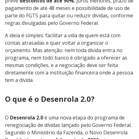
prevê
descontos de até 90%
, juros menores, prazo de
pagamento de até 48 meses e possibilidade de uso de
parte do FGTS para quitar ou reduzir dívidas, conforme
regras divulgadas pelo Governo Federal.
A ideia é simples: facilitar a vida de quem está com
contas atrasadas e quer voltar a organizar o
orçamento. Mas atenção: nem toda dívida entra no
programa, nem todo banco é obrigado a oferecer as
mesmas condições, e a negociação deve ser feita
diretamente com a instituição financeira onde a pessoa
tem a dívida.
O que é o Desenrola 2.0?
O
Desenrola 2.0
é uma nova etapa do programa de
renegociação de dívidas lançado pelo Governo Federal.
Segundo o Ministério da Fazenda, o Novo Desenrola