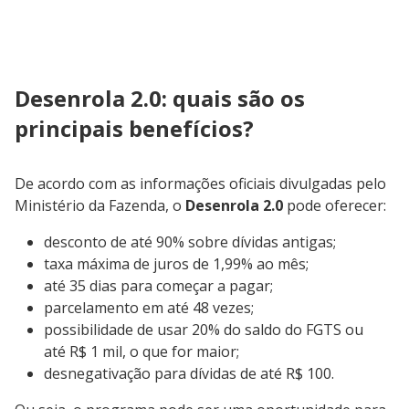
Desenrola 2.0: quais são os
principais benefícios?
De acordo com as informações oficiais divulgadas pelo
Ministério da Fazenda, o
Desenrola 2.0
pode oferecer:
desconto de até 90% sobre dívidas antigas;
taxa máxima de juros de 1,99% ao mês;
até 35 dias para começar a pagar;
parcelamento em até 48 vezes;
possibilidade de usar 20% do saldo do FGTS ou
até R$ 1 mil, o que for maior;
desnegativação para dívidas de até R$ 100.