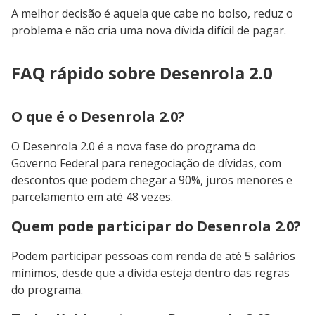
A melhor decisão é aquela que cabe no bolso, reduz o
problema e não cria uma nova dívida difícil de pagar.
FAQ rápido sobre Desenrola 2.0
O que é o Desenrola 2.0?
O Desenrola 2.0 é a nova fase do programa do
Governo Federal para renegociação de dívidas, com
descontos que podem chegar a 90%, juros menores e
parcelamento em até 48 vezes.
Quem pode participar do Desenrola 2.0?
Podem participar pessoas com renda de até 5 salários
mínimos, desde que a dívida esteja dentro das regras
do programa.