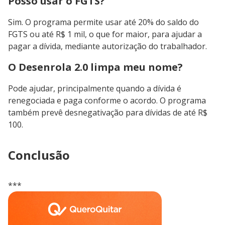
Posso usar o FGTS?
Sim. O programa permite usar até 20% do saldo do
FGTS ou até R$ 1 mil, o que for maior, para ajudar a
pagar a dívida, mediante autorização do trabalhador.
O Desenrola 2.0 limpa meu nome?
Pode ajudar, principalmente quando a dívida é
renegociada e paga conforme o acordo. O programa
também prevê desnegativação para dívidas de até R$
100.
Conclusão
***