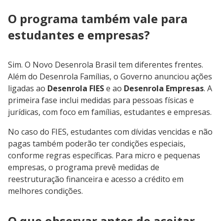
O programa também vale para
estudantes e empresas?
Sim. O Novo Desenrola Brasil tem diferentes frentes.
Além do Desenrola Famílias, o Governo anunciou ações
ligadas ao
Desenrola FIES
e ao
Desenrola Empresas
. A
primeira fase inclui medidas para pessoas físicas e
jurídicas, com foco em famílias, estudantes e empresas.
No caso do FIES, estudantes com dívidas vencidas e não
pagas também poderão ter condições especiais,
conforme regras específicas. Para micro e pequenas
empresas, o programa prevê medidas de
reestruturação financeira e acesso a crédito em
melhores condições.
O que observar antes de aceitar