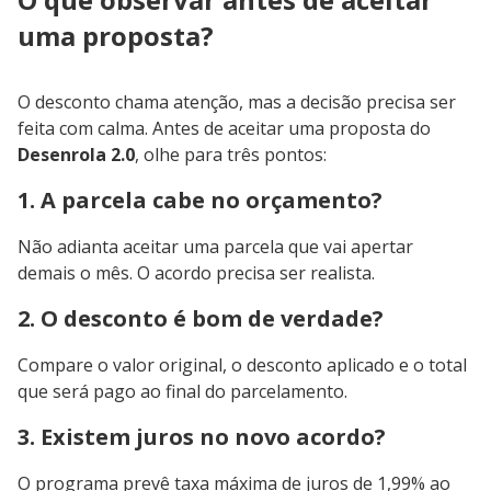
uma proposta?
O desconto chama atenção, mas a decisão precisa ser
feita com calma. Antes de aceitar uma proposta do
Desenrola 2.0
, olhe para três pontos:
1. A parcela cabe no orçamento?
Não adianta aceitar uma parcela que vai apertar
demais o mês. O acordo precisa ser realista.
2. O desconto é bom de verdade?
Compare o valor original, o desconto aplicado e o total
que será pago ao final do parcelamento.
3. Existem juros no novo acordo?
O programa prevê taxa máxima de juros de 1,99% ao