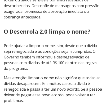
token ou dados sensíveis por links recebidos de
desconhecidos. Desconfie de mensagens com pressão
exagerada, promessa de aprovação imediata ou
cobrança antecipada.
O Desenrola 2.0 limpa o nome?
Pode ajudar a limpar o nome, sim, desde que a dívida
seja renegociada e as condições sejam cumpridas. O
Governo também informou a desnegativação de
pessoas com dívidas de até R$ 100 dentro das regras
do programa.
Mas atenção: limpar o nome não significa que todas as
dívidas desaparecem. Em muitos casos, a dívida é
renegociada e passa a ter um novo acordo. Se a pessoa
deixar de pagar esse novo acordo, pode voltar a ter
problemas.