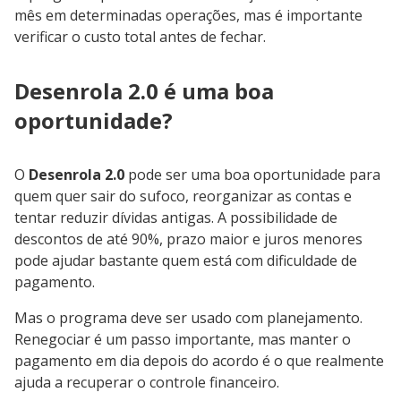
mês em determinadas operações, mas é importante
verificar o custo total antes de fechar.
Desenrola 2.0 é uma boa
oportunidade?
O
Desenrola 2.0
pode ser uma boa oportunidade para
quem quer sair do sufoco, reorganizar as contas e
tentar reduzir dívidas antigas. A possibilidade de
descontos de até 90%, prazo maior e juros menores
pode ajudar bastante quem está com dificuldade de
pagamento.
Mas o programa deve ser usado com planejamento.
Renegociar é um passo importante, mas manter o
pagamento em dia depois do acordo é o que realmente
ajuda a recuperar o controle financeiro.