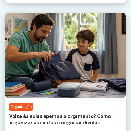
Organização
Volta às aulas apertou o orçamento? Como
organizar as contas e negociar dívidas