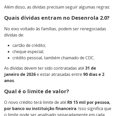
Além disso, as dívidas precisam seguir algumas regras:
Quais dívidas entram no Desenrola 2.0?
No eixo voltado às famílias, podem ser renegociadas
dívidas de:
cartão de crédito;
cheque especial;
crédito pessoal, também chamado de CDC.
As dívidas devem ter sido contratadas até
31 de
janeiro de 2026
e estar atrasadas entre
90 dias e 2
anos
.
Qual é o limite de valor?
O novo crédito terá limite de até
R$ 15 mil por pessoa,
por banco ou instituição financeira
. Isso significa que
o limite pode ser analisado separadamente em cada