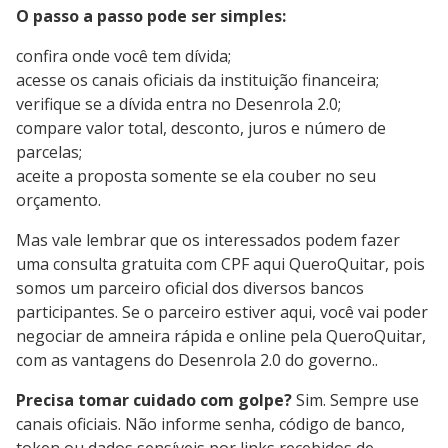
O passo a passo pode ser simples:
confira onde você tem dívida;
acesse os canais oficiais da instituição financeira;
verifique se a dívida entra no Desenrola 2.0;
compare valor total, desconto, juros e número de
parcelas;
aceite a proposta somente se ela couber no seu
orçamento.
Mas vale lembrar que os interessados podem fazer
uma consulta gratuita com CPF aqui QueroQuitar, pois
somos um parceiro oficial dos diversos bancos
participantes. Se o parceiro estiver aqui, você vai poder
negociar de amneira rápida e online pela QueroQuitar,
com as vantagens do Desenrola 2.0 do governo..
Precisa tomar cuidado com golpe?
Sim. Sempre use
canais oficiais. Não informe senha, código de banco,