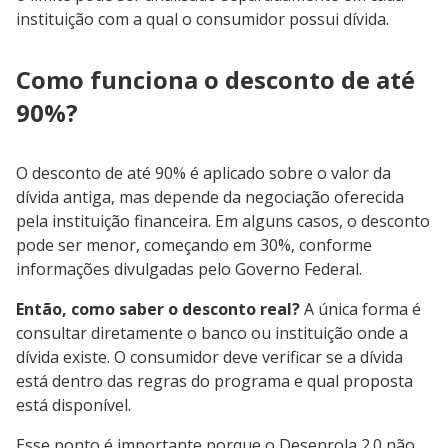
instituição com a qual o consumidor possui dívida.
Como funciona o desconto de até
90%?
O desconto de até 90% é aplicado sobre o valor da
dívida antiga, mas depende da negociação oferecida
pela instituição financeira. Em alguns casos, o desconto
pode ser menor, começando em 30%, conforme
informações divulgadas pelo Governo Federal.
Então, como saber o desconto real?
A única forma é
consultar diretamente o banco ou instituição onde a
dívida existe. O consumidor deve verificar se a dívida
está dentro das regras do programa e qual proposta
está disponível.
Esse ponto é importante porque o Desenrola 2.0 não