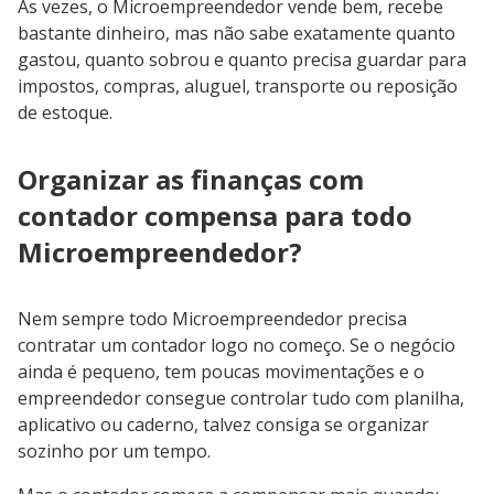
Às vezes, o Microempreendedor vende bem, recebe
bastante dinheiro, mas não sabe exatamente quanto
gastou, quanto sobrou e quanto precisa guardar para
impostos, compras, aluguel, transporte ou reposição
de estoque.
Organizar as finanças com
contador compensa para todo
Microempreendedor?
Nem sempre todo Microempreendedor precisa
contratar um contador logo no começo. Se o negócio
ainda é pequeno, tem poucas movimentações e o
empreendedor consegue controlar tudo com planilha,
aplicativo ou caderno, talvez consiga se organizar
sozinho por um tempo.