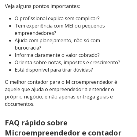
Veja alguns pontos importantes:
O profissional explica sem complicar?
Tem experiência com MEI ou pequenos
empreendedores?
Ajuda com planejamento, não só com
burocracia?
Informa claramente o valor cobrado?
Orienta sobre notas, impostos e crescimento?
Está disponível para tirar dúvidas?
O melhor contador para o Microempreendedor é
aquele que ajuda o empreendedor a entender o
próprio negócio, e não apenas entrega guias e
documentos.
FAQ rápido sobre
Microempreendedor e contador