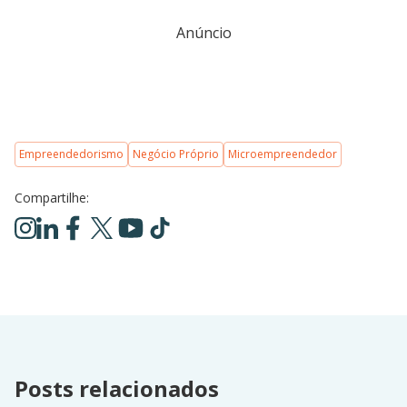
Anúncio
Empreendedorismo
Negócio Próprio
Microempreendedor
Compartilhe:
Posts relacionados