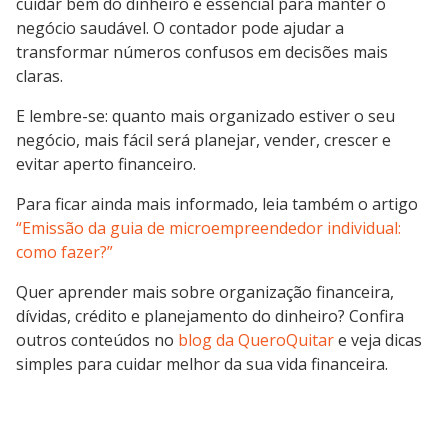
cuidar bem do dinheiro é essencial para manter o
negócio saudável. O contador pode ajudar a
transformar números confusos em decisões mais
claras.
E lembre-se: quanto mais organizado estiver o seu
negócio, mais fácil será planejar, vender, crescer e
evitar aperto financeiro.
Para ficar ainda mais informado, leia também o artigo
“Emissão da guia de microempreendedor individual:
como fazer?”
Quer aprender mais sobre organização financeira,
dívidas, crédito e planejamento do dinheiro? Confira
outros conteúdos no
blog da QueroQuitar
e veja dicas
simples para cuidar melhor da sua vida financeira.