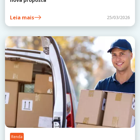
nova proposta
Leia mais
25/03/2026
Renda