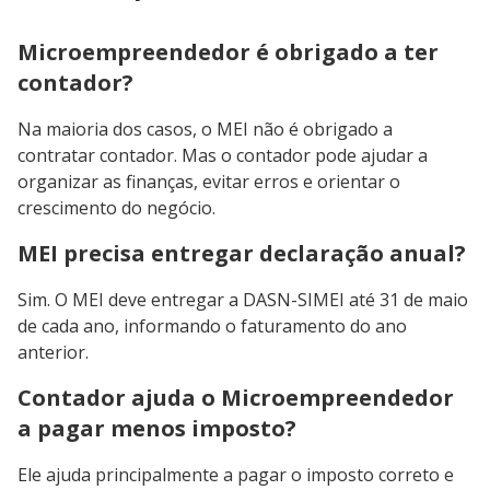
Microempreendedor é obrigado a ter
contador?
Na maioria dos casos, o MEI não é obrigado a
contratar contador. Mas o contador pode ajudar a
organizar as finanças, evitar erros e orientar o
crescimento do negócio.
MEI precisa entregar declaração anual?
Sim. O MEI deve entregar a DASN-SIMEI até 31 de maio
de cada ano, informando o faturamento do ano
anterior.
Contador ajuda o Microempreendedor
a pagar menos imposto?
Ele ajuda principalmente a pagar o imposto correto e