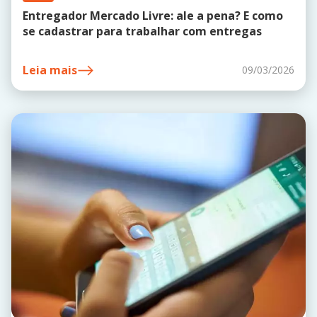
Entregador Mercado Livre: ale a pena? E como
se cadastrar para trabalhar com entregas
Leia mais
09/03/2026