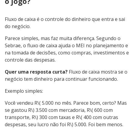
o jogo?
Fluxo de caixa é o controle do dinheiro que entra e sai
do negócio.
Parece simples, mas faz muita diferença. Segundo o
Sebrae, o fluxo de caixa ajuda o MEI no planejamento e
na tomada de decisões, como compras, investimentos e
controle das despesas.
Quer uma resposta curta?
Fluxo de caixa mostra se o
negócio tem dinheiro para continuar funcionando.
Exemplo simples:
Você vendeu R\( 5.000 no mês. Parece bom, certo? Mas
se gastou R\) 3.500 com mercadoria, R\( 600 com
transporte, R\) 300 com taxas e R\( 400 com outras
despesas, seu lucro não foi R\) 5.000. Foi bem menos.