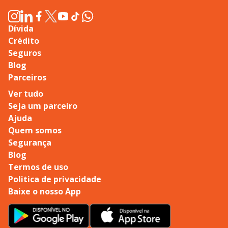
Dívida
Crédito
Seguros
Blog
Parceiros
Ver tudo
Seja um parceiro
Ajuda
Quem somos
Segurança
Blog
Termos de uso
Politica de privacidade
Baixe o nosso App