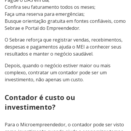
Pague o DAS em dia;
Confira seu faturamento todos os meses;
Faça uma reserva para emergências;
Busque orientação gratuita em fontes confiáveis, como
Sebrae e Portal do Empreendedor.
O Sebrae reforça que registrar vendas, recebimentos,
despesas e pagamentos ajuda o MEI a conhecer seus
resultados e manter o negócio saudável.
Depois, quando o negócio estiver maior ou mais
complexo, contratar um contador pode ser um
investimento, não apenas um custo.
Contador é custo ou
investimento?
Para o Microempreendedor, o contador pode ser visto