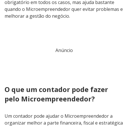
obrigatório em todos os casos, mas ajuda bastante
quando o Microempreendedor quer evitar problemas e
melhorar a gestão do negócio.
Anúncio
O que um contador pode fazer
pelo Microempreendedor?
Um contador pode ajudar o Microempreendedor a
organizar melhor a parte financeira, fiscal e estratégica