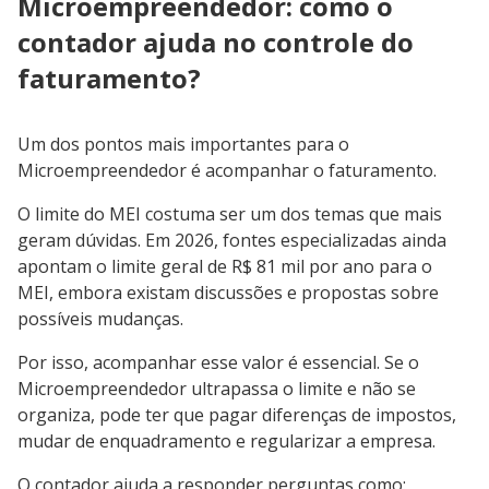
Microempreendedor: como o
contador ajuda no controle do
faturamento?
Um dos pontos mais importantes para o
Microempreendedor é acompanhar o faturamento.
O limite do MEI costuma ser um dos temas que mais
geram dúvidas. Em 2026, fontes especializadas ainda
apontam o limite geral de R$ 81 mil por ano para o
MEI, embora existam discussões e propostas sobre
possíveis mudanças.
Por isso, acompanhar esse valor é essencial. Se o
Microempreendedor ultrapassa o limite e não se
organiza, pode ter que pagar diferenças de impostos,
mudar de enquadramento e regularizar a empresa.
O contador ajuda a responder perguntas como: