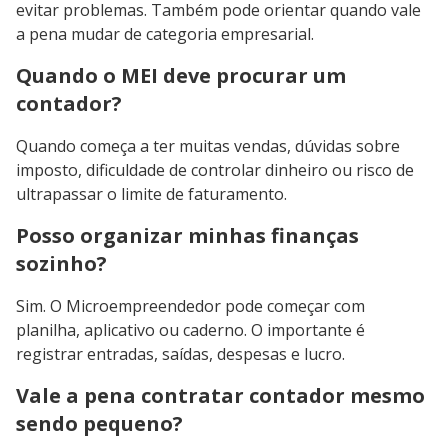
evitar problemas. Também pode orientar quando vale
a pena mudar de categoria empresarial.
Quando o MEI deve procurar um
contador?
Quando começa a ter muitas vendas, dúvidas sobre
imposto, dificuldade de controlar dinheiro ou risco de
ultrapassar o limite de faturamento.
Posso organizar minhas finanças
sozinho?
Sim. O Microempreendedor pode começar com
planilha, aplicativo ou caderno. O importante é
registrar entradas, saídas, despesas e lucro.
Vale a pena contratar contador mesmo
sendo pequeno?