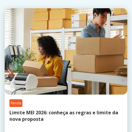
Renda
Limite MEI 2026: conheça as regras e limite da
nova proposta