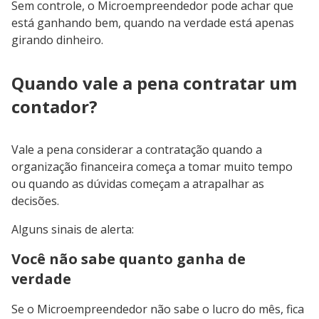
Sem controle, o Microempreendedor pode achar que
está ganhando bem, quando na verdade está apenas
girando dinheiro.
Quando vale a pena contratar um
contador?
Vale a pena considerar a contratação quando a
organização financeira começa a tomar muito tempo
ou quando as dúvidas começam a atrapalhar as
decisões.
Alguns sinais de alerta:
Você não sabe quanto ganha de
verdade
Se o Microempreendedor não sabe o lucro do mês, fica