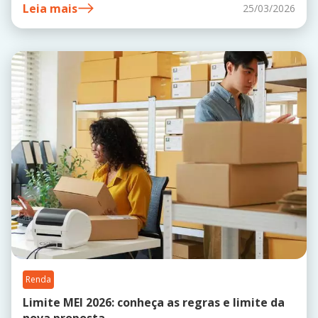
Leia mais
25/03/2026
Renda
Limite MEI 2026: conheça as regras e limite da