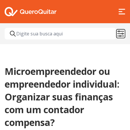
Microempreendedor ou
empreendedor individual:
Organizar suas finanças
com um contador
compensa?