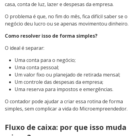
casa, conta de luz, lazer e despesas da empresa.
O problema é que, no fim do mês, fica difícil saber se o
negócio deu lucro ou se apenas movimentou dinheiro.
Como resolver isso de forma simples?
O ideal é separar:
Uma conta para o negócio;
Uma conta pessoal;
Um valor fixo ou planejado de retirada mensal;
Um controle das despesas da empresa;
Uma reserva para impostos e emergências.
O contador pode ajudar a criar essa rotina de forma
simples, sem complicar a vida do Microempreendedor.
Fluxo de caixa: por que isso muda