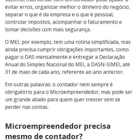
evitar erros, organizar melhor o dinheiro do negócio,
separar o que é da empresa e o que é pessoal,
controlar impostos, acompanhar o faturamento e
tomar decisões com mais segurança.
O MEI, por exemplo, tem uma rotina simplificada, mas
ainda precisa cumprir obrigações importantes, como
pagar o DAS mensalmente e entregar a Declaração
Anual do Simples Nacional do MEI, a DASN-SIMEI, até
31 de maio de cada ano, referente ao ano anterior.
Em outras palavras: o contador nem sempre é
obrigatório para o Microempreendedor, mas pode ser
um grande aliado para quem quer crescer sem se
perder nas contas.
Microempreendedor precisa
mesmo de contador?