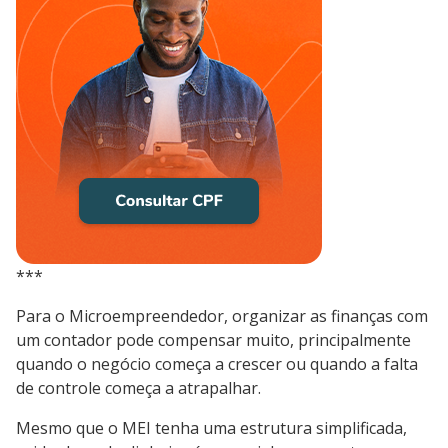
***
Para o Microempreendedor, organizar as finanças com
um contador pode compensar muito, principalmente
quando o negócio começa a crescer ou quando a falta
de controle começa a atrapalhar.
Mesmo que o MEI tenha uma estrutura simplificada,