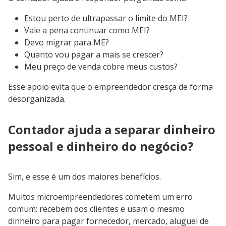
Estou perto de ultrapassar o limite do MEI?
Vale a pena continuar como MEI?
Devo migrar para ME?
Quanto vou pagar a mais se crescer?
Meu preço de venda cobre meus custos?
Esse apoio evita que o empreendedor cresça de forma
desorganizada.
Contador ajuda a separar dinheiro
pessoal e dinheiro do negócio?
Sim, e esse é um dos maiores benefícios.
Muitos microempreendedores cometem um erro
comum: recebem dos clientes e usam o mesmo
dinheiro para pagar fornecedor, mercado, aluguel de