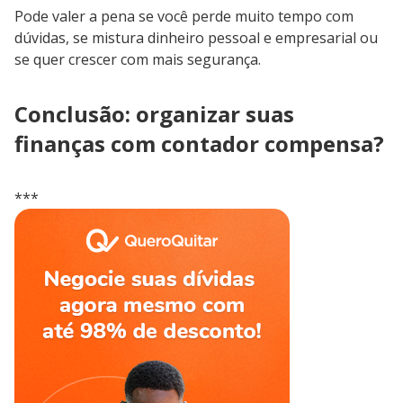
Pode valer a pena se você perde muito tempo com
dúvidas, se mistura dinheiro pessoal e empresarial ou
se quer crescer com mais segurança.
Conclusão: organizar suas
finanças com contador compensa?
***