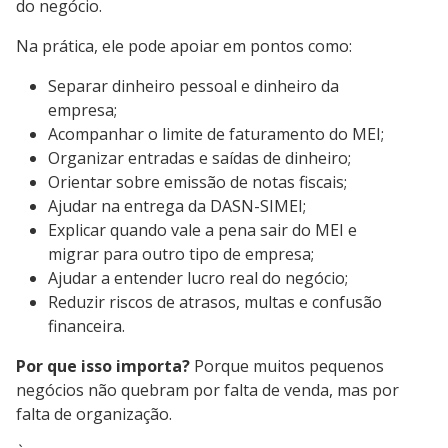
do negócio.
Na prática, ele pode apoiar em pontos como:
Separar dinheiro pessoal e dinheiro da
empresa;
Acompanhar o limite de faturamento do MEI;
Organizar entradas e saídas de dinheiro;
Orientar sobre emissão de notas fiscais;
Ajudar na entrega da DASN-SIMEI;
Explicar quando vale a pena sair do MEI e
migrar para outro tipo de empresa;
Ajudar a entender lucro real do negócio;
Reduzir riscos de atrasos, multas e confusão
financeira.
Por que isso importa?
Porque muitos pequenos
negócios não quebram por falta de venda, mas por
falta de organização.