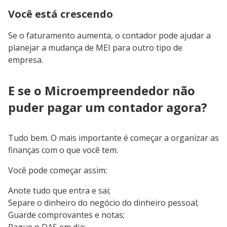
Você está crescendo
Se o faturamento aumenta, o contador pode ajudar a
planejar a mudança de MEI para outro tipo de
empresa.
E se o Microempreendedor não
puder pagar um contador agora?
Tudo bem. O mais importante é começar a organizar as
finanças com o que você tem.
Você pode começar assim:
Anote tudo que entra e sai;
Separe o dinheiro do negócio do dinheiro pessoal;
Guarde comprovantes e notas;