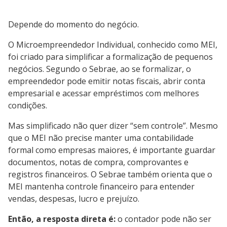
Depende do momento do negócio.
O Microempreendedor Individual, conhecido como MEI,
foi criado para simplificar a formalização de pequenos
negócios. Segundo o Sebrae, ao se formalizar, o
empreendedor pode emitir notas fiscais, abrir conta
empresarial e acessar empréstimos com melhores
condições.
Mas simplificado não quer dizer “sem controle”. Mesmo
que o MEI não precise manter uma contabilidade
formal como empresas maiores, é importante guardar
documentos, notas de compra, comprovantes e
registros financeiros. O Sebrae também orienta que o
MEI mantenha controle financeiro para entender
vendas, despesas, lucro e prejuízo.
Então, a resposta direta é:
o contador pode não ser