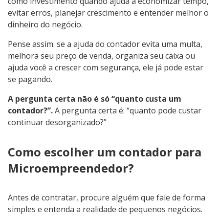
como investimento quando ajuda a economizar tempo,
evitar erros, planejar crescimento e entender melhor o
dinheiro do negócio.
Pense assim: se a ajuda do contador evita uma multa,
melhora seu preço de venda, organiza seu caixa ou
ajuda você a crescer com segurança, ele já pode estar
se pagando.
A pergunta certa não é só “quanto custa um
contador?”.
A pergunta certa é: “quanto pode custar
continuar desorganizado?”
Como escolher um contador para
Microempreendedor?
Antes de contratar, procure alguém que fale de forma
simples e entenda a realidade de pequenos negócios.